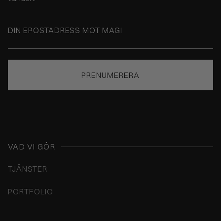
VAD VI GÖR
TJÄNSTER
PORTFOLIO