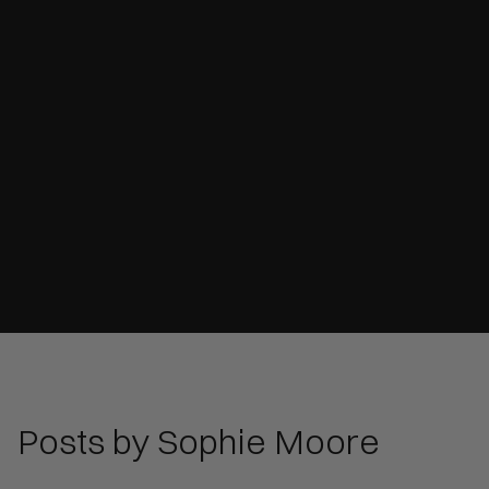
Posts by
Sophie Moore